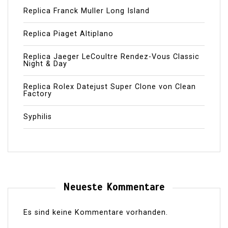
Replica Franck Muller Long Island
Replica Piaget Altiplano
Replica Jaeger LeCoultre Rendez-Vous Classic
Night & Day
Replica Rolex Datejust Super Clone von Clean
Factory
Syphilis
Neueste Kommentare
Es sind keine Kommentare vorhanden.