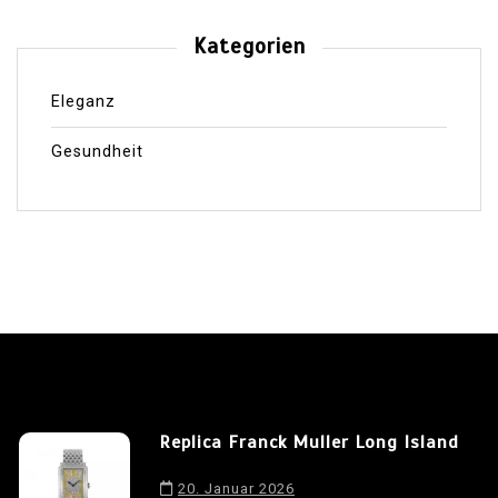
Kategorien
Eleganz
Gesundheit
Replica Franck Muller Long Island
20. Januar 2026