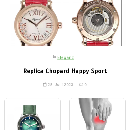
In
Eleganz
Replica Chopard Happy Sport
28. Juni 2023
0