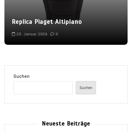
Replica Piaget Altiplano
20. Januar 2026
0
Suchen
Suchen
Neueste Beiträge