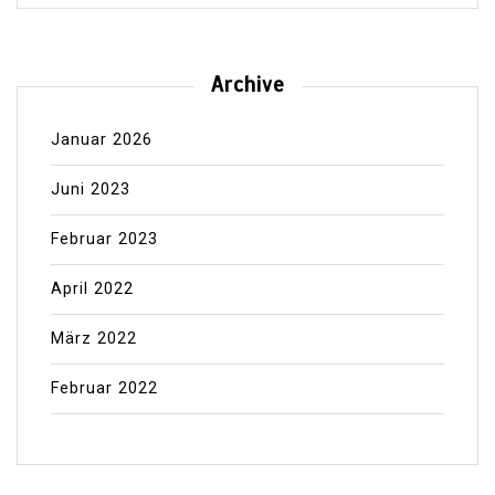
Archive
Januar 2026
Juni 2023
Februar 2023
April 2022
März 2022
Februar 2022