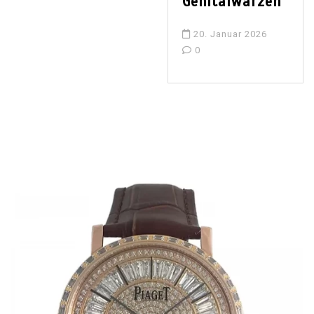
Genitalwarzen
20. Januar 2026
0