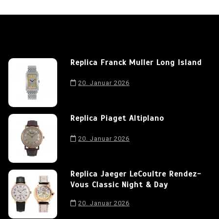
Replica Franck Muller Long Island
20. Januar 2026
Replica Piaget Altiplano
20. Januar 2026
Replica Jaeger LeCoultre Rendez-
Vous Classic Night & Day
20. Januar 2026