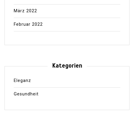
März 2022
Februar 2022
Kategorien
Eleganz
Gesundheit