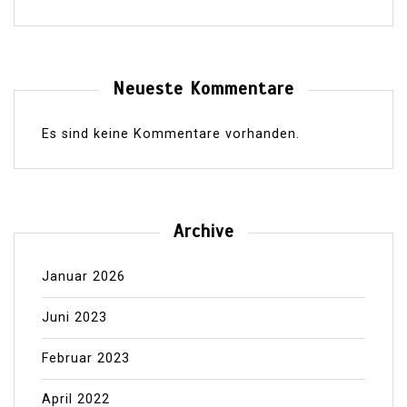
Neueste Kommentare
Es sind keine Kommentare vorhanden.
Archive
Januar 2026
Juni 2023
Februar 2023
April 2022