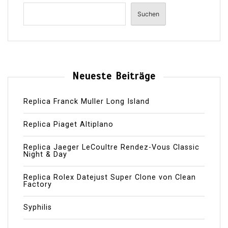
Suchen
Neueste Beiträge
Replica Franck Muller Long Island
Replica Piaget Altiplano
Replica Jaeger LeCoultre Rendez-Vous Classic
Night & Day
Replica Rolex Datejust Super Clone von Clean
Factory
Syphilis