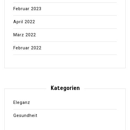
Februar 2023
April 2022
März 2022
Februar 2022
Kategorien
Eleganz
Gesundheit