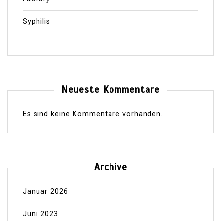
Syphilis
Neueste Kommentare
Es sind keine Kommentare vorhanden.
Archive
Januar 2026
Juni 2023