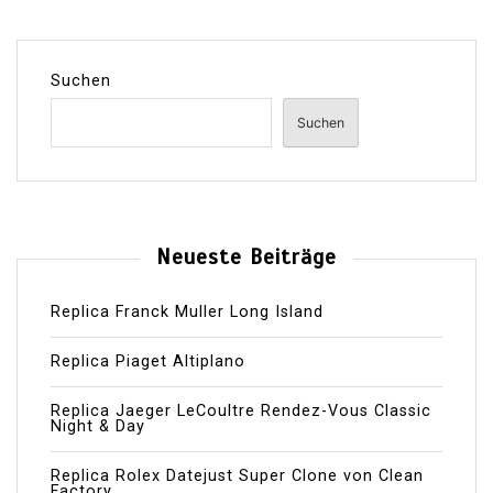
Suchen
Suchen
Neueste Beiträge
Replica Franck Muller Long Island
Replica Piaget Altiplano
Replica Jaeger LeCoultre Rendez-Vous Classic
Night & Day
Replica Rolex Datejust Super Clone von Clean
Factory