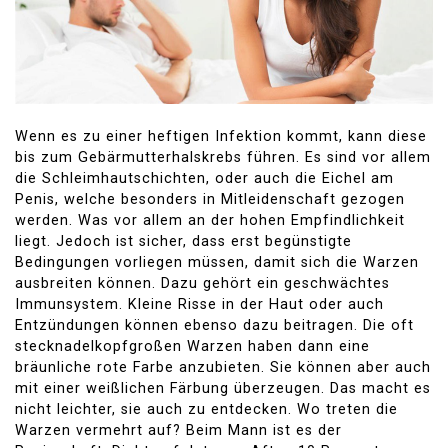
Wenn es zu einer heftigen Infektion kommt, kann diese
bis zum Gebärmutterhalskrebs führen. Es sind vor allem
die Schleimhautschichten, oder auch die Eichel am
Penis, welche besonders in Mitleidenschaft gezogen
werden. Was vor allem an der hohen Empfindlichkeit
liegt. Jedoch ist sicher, dass erst begünstigte
Bedingungen vorliegen müssen, damit sich die Warzen
ausbreiten können. Dazu gehört ein geschwächtes
Immunsystem. Kleine Risse in der Haut oder auch
Entzündungen können ebenso dazu beitragen. Die oft
stecknadelkopfgroßen Warzen haben dann eine
bräunliche rote Farbe anzubieten. Sie können aber auch
mit einer weißlichen Färbung überzeugen. Das macht es
nicht leichter, sie auch zu entdecken. Wo treten die
Warzen vermehrt auf? Beim Mann ist es der