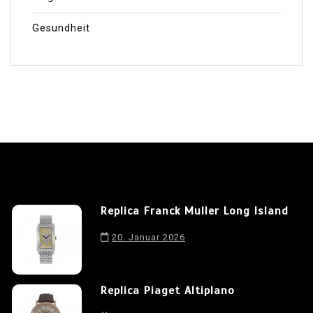
Gesundheit
Replica Franck Muller Long Island
20. Januar 2026
Replica Piaget Altiplano