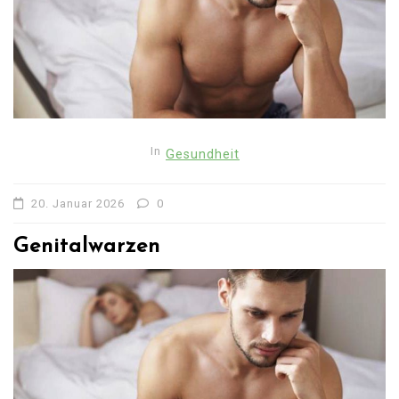
In
Gesundheit
20. Januar 2026
0
Genitalwarzen