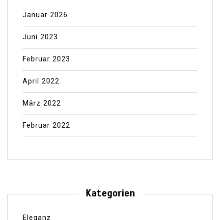
Januar 2026
Juni 2023
Februar 2023
April 2022
März 2022
Februar 2022
Kategorien
Eleganz