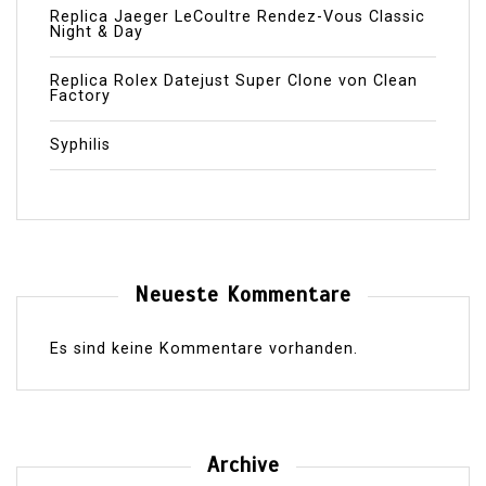
Replica Jaeger LeCoultre Rendez-Vous Classic
Night & Day
Replica Rolex Datejust Super Clone von Clean
Factory
Syphilis
Neueste Kommentare
Es sind keine Kommentare vorhanden.
Archive