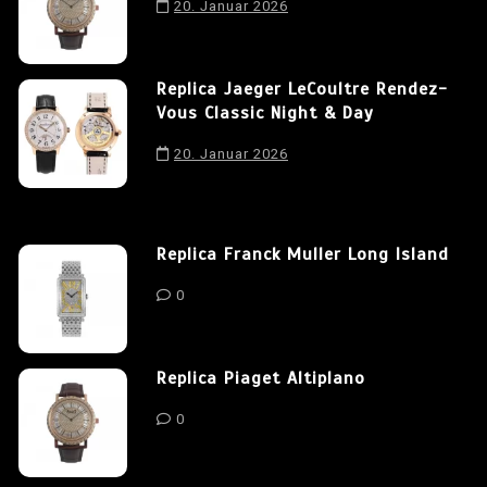
20. Januar 2026
Replica Jaeger LeCoultre Rendez-
Vous Classic Night & Day
20. Januar 2026
Replica Franck Muller Long Island
0
Replica Piaget Altiplano
0