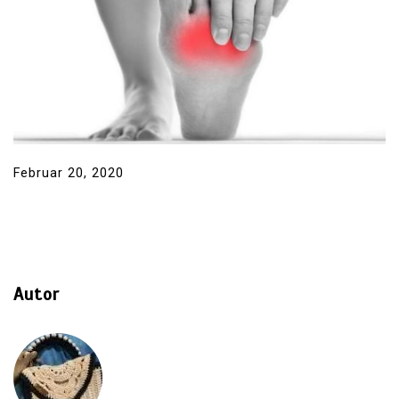
Februar 20, 2020
Autor