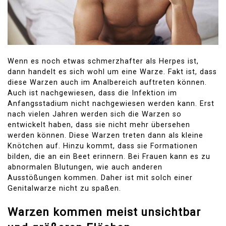
Wenn es noch etwas schmerzhafter als Herpes ist,
dann handelt es sich wohl um eine Warze. Fakt ist, dass
diese Warzen auch im Analbereich auftreten können.
Auch ist nachgewiesen, dass die Infektion im
Anfangsstadium nicht nachgewiesen werden kann. Erst
nach vielen Jahren werden sich die Warzen so
entwickelt haben, dass sie nicht mehr übersehen
werden können. Diese Warzen treten dann als kleine
Knötchen auf. Hinzu kommt, dass sie Formationen
bilden, die an ein Beet erinnern. Bei Frauen kann es zu
abnormalen Blutungen, wie auch anderen
Ausstößungen kommen. Daher ist mit solch einer
Genitalwarze nicht zu spaßen.
Warzen kommen meist unsichtbar