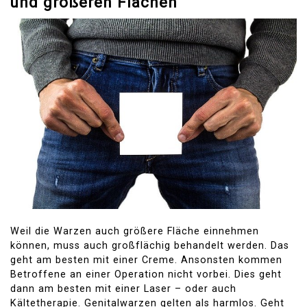
und größeren Flächen
Weil die Warzen auch größere Fläche einnehmen
können, muss auch großflächig behandelt werden. Das
geht am besten mit einer Creme. Ansonsten kommen
Betroffene an einer Operation nicht vorbei. Dies geht
dann am besten mit einer Laser – oder auch
Kältetherapie. Genitalwarzen gelten als harmlos. Geht