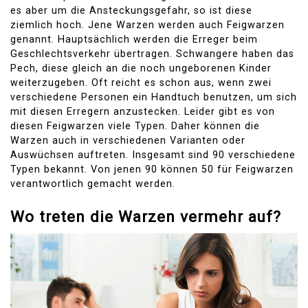
es aber um die Ansteckungsgefahr, so ist diese
ziemlich hoch. Jene Warzen werden auch Feigwarzen
genannt. Hauptsächlich werden die Erreger beim
Geschlechtsverkehr übertragen. Schwangere haben das
Pech, diese gleich an die noch ungeborenen Kinder
weiterzugeben. Oft reicht es schon aus, wenn zwei
verschiedene Personen ein Handtuch benutzen, um sich
mit diesen Erregern anzustecken. Leider gibt es von
diesen Feigwarzen viele Typen. Daher können die
Warzen auch in verschiedenen Varianten oder
Auswüchsen auftreten. Insgesamt sind 90 verschiedene
Typen bekannt. Von jenen 90 können 50 für Feigwarzen
verantwortlich gemacht werden.
Wo treten die Warzen vermehr auf?