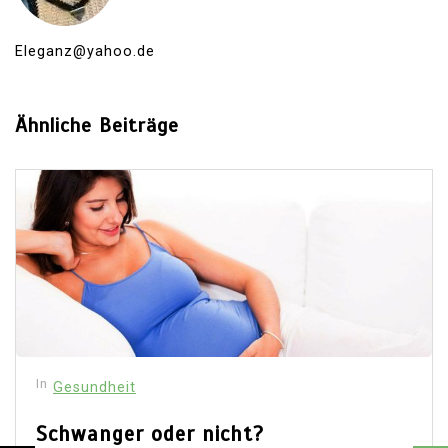
Eleganz@yahoo.de
Ähnliche Beiträge
In
Gesundheit
Schwanger oder nicht?