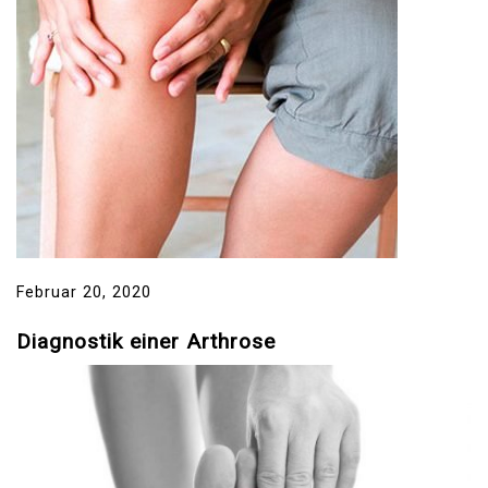
Februar 20, 2020
Diagnostik einer Arthrose