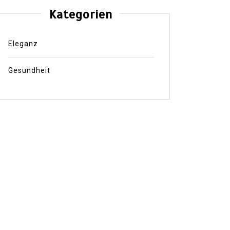
Kategorien
Eleganz
Gesundheit