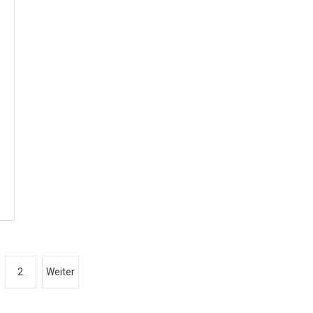
2
Weiter