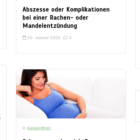
Abszesse oder Komplikationen
bei einer Rachen- oder
Mandelentzündung
20. Januar 2026
0
In
Gesundheit