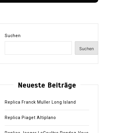
Suchen
Suchen
Neueste Beiträge
Replica Franck Muller Long Island
Replica Piaget Altiplano