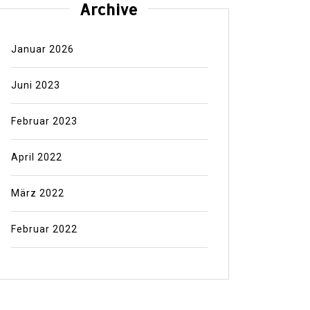
Archive
Januar 2026
Juni 2023
Februar 2023
April 2022
März 2022
Februar 2022