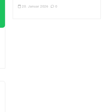
20. Januar 2026
0