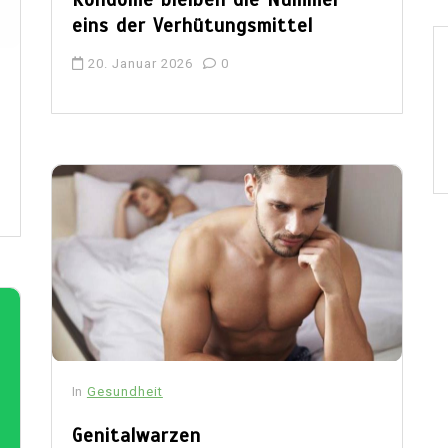
eins der Verhütungsmittel
20. Januar 2026
0
In
Gesundheit
Genitalwarzen