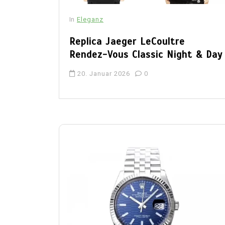
In
Eleganz
Replica Jaeger LeCoultre
Rendez-Vous Classic Night & Day
20. Januar 2026
0